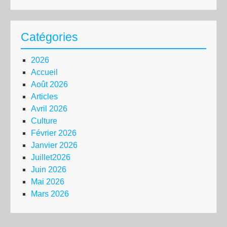
Catégories
2026
Accueil
Août 2026
Articles
Avril 2026
Culture
Février 2026
Janvier 2026
Juillet2026
Juin 2026
Mai 2026
Mars 2026