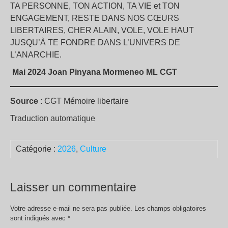
TA PERSONNE, TON ACTION, TA VIE et TON
ENGAGEMENT, RESTE DANS NOS CŒURS
LIBERTAIRES, CHER ALAIN, VOLE, VOLE HAUT
JUSQU’À TE FONDRE DANS L’UNIVERS DE
L’ANARCHIE.
Mai 2024 Joan Pinyana Mormeneo ML CGT
Source
: CGT Mémoire libertaire
Traduction automatique
Catégorie :
2026
,
Culture
Laisser un commentaire
Votre adresse e-mail ne sera pas publiée.
Les champs obligatoires
sont indiqués avec
*