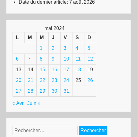
Date du dernier article:
7 août 2026
mai 2024
L
M
M
J
V
S
D
1
2
3
4
5
6
7
8
9
10
11
12
13
14
15
16
17
18
19
20
21
22
23
24
25
26
27
28
29
30
31
« Avr
Juin »
Rechercher :