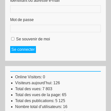
Identifiant ou adresse e-mail
Mot de passe
Se souvenir de moi
Se connecter
Online Visitors:
0
Visiteurs aujourd’hui:
126
Total des vues:
7 803
Total des vues de la page:
65
Total des publications:
5 125
Nombre total d’utilisateurs:
16