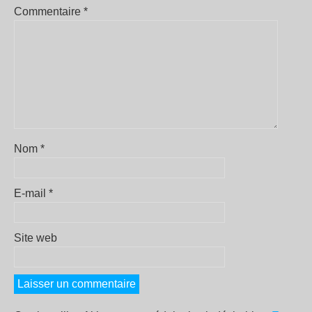
Commentaire
*
Nom
*
E-mail
*
Site web